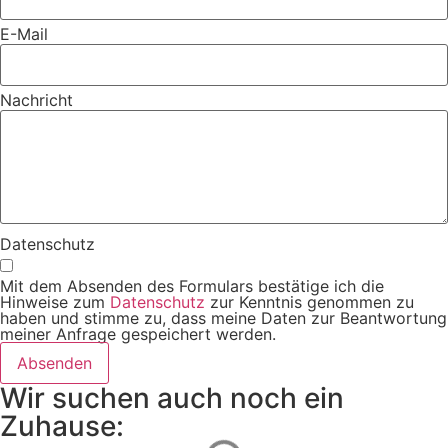
E-Mail
Nachricht
Datenschutz
Mit dem Absenden des Formulars bestätige ich die
Hinweise zum
Datenschutz
zur Kenntnis genommen zu
haben und stimme zu, dass meine Daten zur Beantwortung
meiner Anfrage gespeichert werden.
Absenden
Wir suchen auch noch ein
Zuhause: