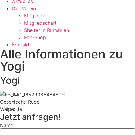
Aktuelles
Der Verein
Mitglieder
Mitgliedschaft
Shelter in Rumänien
Fan-Shop
Kontakt
Alle Informationen zu
Yogi
Yogi
Geschlecht: Rüde
Welpe: Ja
Jetzt anfragen!
Name