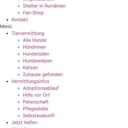
Shelter in Rumänien
Fan-Shop
Kontakt
Menü
Tiervermittlung
Alle Hunde
Hündinnen
Hunderüden
Hundewelpen
Katzen
Zuhause gefunden
Vermittlungsinfos
Adoptionsablauf
Hilfe vor Ort
Patenschaft
Pflegestelle
Selbstauskunft
Jetzt helfen