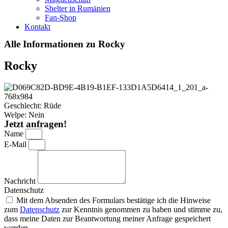
Shelter in Rumänien
Fan-Shop
Kontakt
Alle Informationen zu Rocky
Rocky
Geschlecht: Rüde
Welpe: Nein
Jetzt anfragen!
Name
E-Mail
Nachricht
Datenschutz
Mit dem Absenden des Formulars bestätige ich die Hinweise
zum
Datenschutz
zur Kenntnis genommen zu haben und stimme zu,
dass meine Daten zur Beantwortung meiner Anfrage gespeichert
werden.