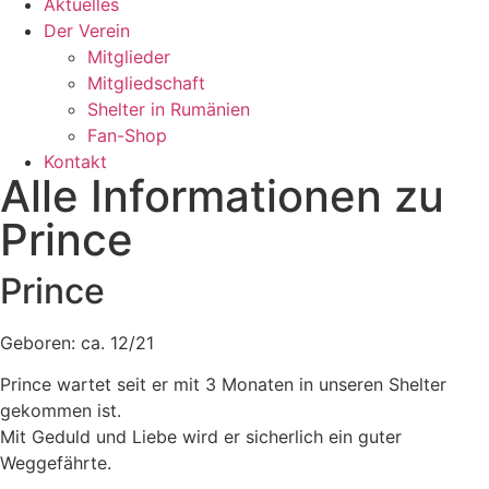
Aktuelles
Der Verein
Mitglieder
Mitgliedschaft
Shelter in Rumänien
Fan-Shop
Kontakt
Alle Informationen zu
Prince
Prince
Geboren: ca. 12/21
Prince wartet seit er mit 3 Monaten in unseren Shelter
gekommen ist.
Mit Geduld und Liebe wird er sicherlich ein guter
Weggefährte.