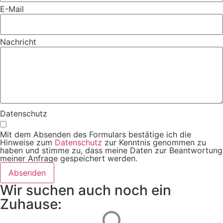
E-Mail
Nachricht
Datenschutz
Mit dem Absenden des Formulars bestätige ich die
Hinweise zum
Datenschutz
zur Kenntnis genommen zu
haben und stimme zu, dass meine Daten zur Beantwortung
meiner Anfrage gespeichert werden.
Absenden
Wir suchen auch noch ein
Zuhause: