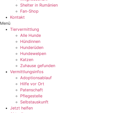
Shelter in Rumänien
Fan-Shop
Kontakt
Menü
Tiervermittlung
Alle Hunde
Hündinnen
Hunderüden
Hundewelpen
Katzen
Zuhause gefunden
Vermittlungsinfos
Adoptionsablauf
Hilfe vor Ort
Patenschaft
Pflegestelle
Selbstauskunft
Jetzt helfen