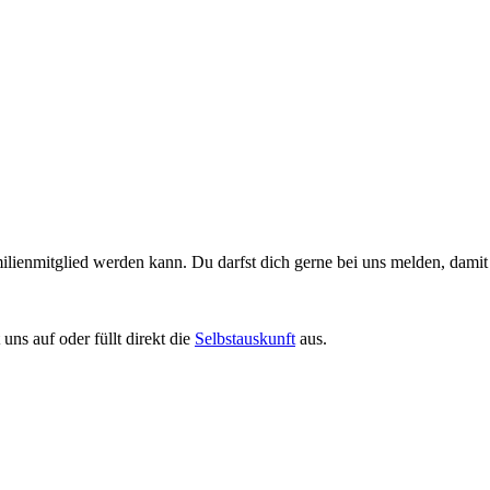
 Familienmitglied werden kann. Du darfst dich gerne bei uns melden, dam
 uns auf oder füllt direkt die
Selbstauskunft
aus.