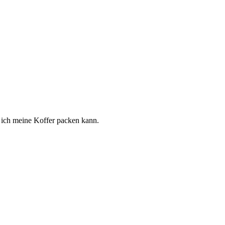
it ich meine Koffer packen kann.