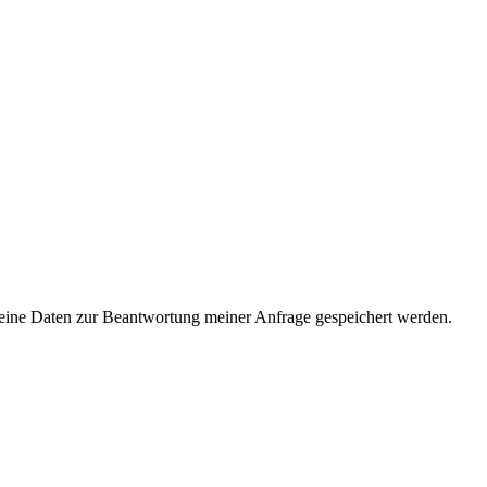
ine Daten zur Beantwortung meiner Anfrage gespeichert werden.