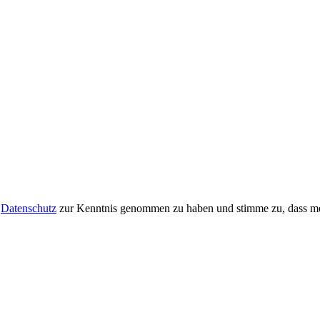
m
Datenschutz
zur Kenntnis genommen zu haben und stimme zu, dass me