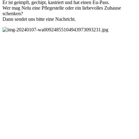
Er ist geimpft, gechipt, kastriert und hat einen Eu-Pass.
Wer mag Nelu eine Pflegestelle oder ein liebevolles Zuhause
schenken?
Dann sendet uns bitte eine Nachricht.