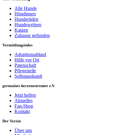
Alle Hunde
Hündinnen
Hunderüden
Hundewelpen
Katzen
Zuhause gefunden
Vermittlungsinfos
Adoptionsablauf
Hilfe vor Ort
Patenschaft
Pflegestelle
Selbstauskunft
germaines herzensstreuner e.V.
Jetzt helfen
Aktuelles
Fan-Shop
Kontakt
Der Verein
Über uns