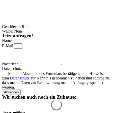
Geschlecht: Rüde
Welpe: Nein
Jetzt anfragen!
Name
E-Mail
Nachricht
Datenschutz
Mit dem Absenden des Formulars bestätige ich die Hinweise
zum
Datenschutz
zur Kenntnis genommen zu haben und stimme zu,
dass meine Daten zur Beantwortung meiner Anfrage gespeichert
werden.
Absenden
Wir suchen auch noch ein Zuhause:
Tiervermittlung