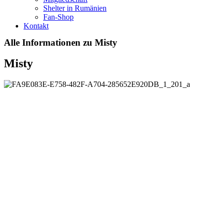
Shelter in Rumänien
Fan-Shop
Kontakt
Alle Informationen zu Misty
Misty