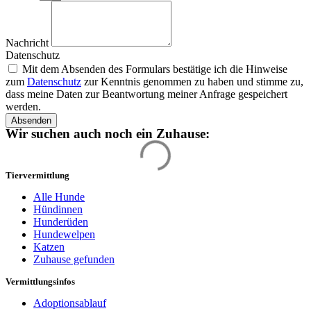
Nachricht
Datenschutz
Mit dem Absenden des Formulars bestätige ich die Hinweise
zum
Datenschutz
zur Kenntnis genommen zu haben und stimme zu,
dass meine Daten zur Beantwortung meiner Anfrage gespeichert
werden.
Absenden
Wir suchen auch noch ein Zuhause:
Tiervermittlung
Alle Hunde
Hündinnen
Hunderüden
Hundewelpen
Katzen
Zuhause gefunden
Vermittlungsinfos
Adoptionsablauf