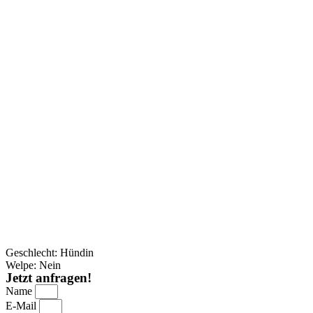
Geschlecht: Hündin
Welpe: Nein
Jetzt anfragen!
Name
E-Mail