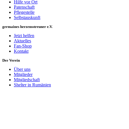
Hilfe vor Ort
Patenschaft
Pflegestelle
Selbstauskunft
germaines herzensstreuner e.V.
Jetzt helfen
Aktuelles
Fan-Shop
Kontakt
Der Verein
Über uns
Mitglieder
Mitgliedschaft
Shelter in Rumänien