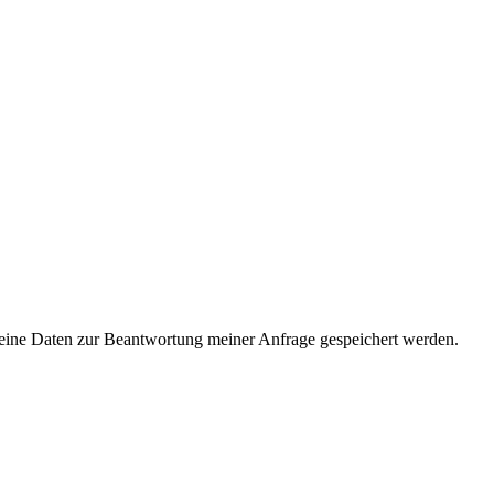
ine Daten zur Beantwortung meiner Anfrage gespeichert werden.