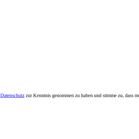
m
Datenschutz
zur Kenntnis genommen zu haben und stimme zu, dass me