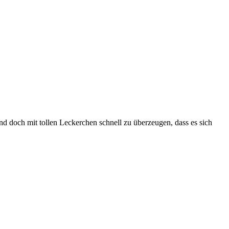
end doch mit tollen Leckerchen schnell zu überzeugen, dass es sich