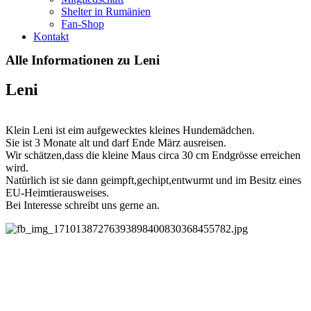
Shelter in Rumänien
Fan-Shop
Kontakt
Alle Informationen zu Leni
Leni
Klein Leni ist eim aufgewecktes kleines Hundemädchen.
Sie ist 3 Monate alt und darf Ende März ausreisen.
Wir schätzen,dass die kleine Maus circa 30 cm Endgrösse erreichen
wird.
Natürlich ist sie dann geimpft,gechipt,entwurmt und im Besitz eines
EU-Heimtierausweises.
Bei Interesse schreibt uns gerne an.