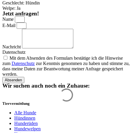
Geschlecht: Hündin
Welpe: Ja
Jetzt anfragen!
Name
E-Mail
Nachricht
Datenschutz
Mit dem Absenden des Formulars bestätige ich die Hinweise
zum
Datenschutz
zur Kenntnis genommen zu haben und stimme zu,
dass meine Daten zur Beantwortung meiner Anfrage gespeichert
werden.
Absenden
Wir suchen auch noch ein Zuhause:
Tiervermittlung
Alle Hunde
Hündinnen
Hunderüden
Hundewelpen