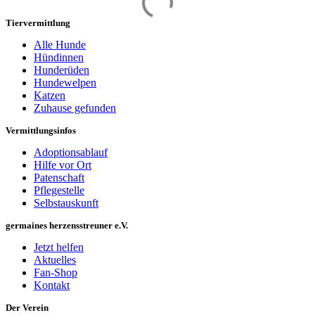
Tiervermittlung
Alle Hunde
Hündinnen
Hunderüden
Hundewelpen
Katzen
Zuhause gefunden
Vermittlungsinfos
Adoptionsablauf
Hilfe vor Ort
Patenschaft
Pflegestelle
Selbstauskunft
germaines herzensstreuner e.V.
Jetzt helfen
Aktuelles
Fan-Shop
Kontakt
Der Verein