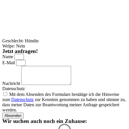
Geschlecht: Hündin
Welpe: Nein
Jetzt anfragen!
Name
E-Mail
Nachricht
Datenschutz
Mit dem Absenden des Formulars bestätige ich die Hinweise
zum
Datenschutz
zur Kenntnis genommen zu haben und stimme zu,
dass meine Daten zur Beantwortung meiner Anfrage gespeichert
werden.
Absenden
Wir suchen auch noch ein Zuhause: