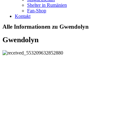
Shelter in Rumänien
Fan-Shop
Kontakt
Alle Informationen zu Gwendolyn
Gwendolyn