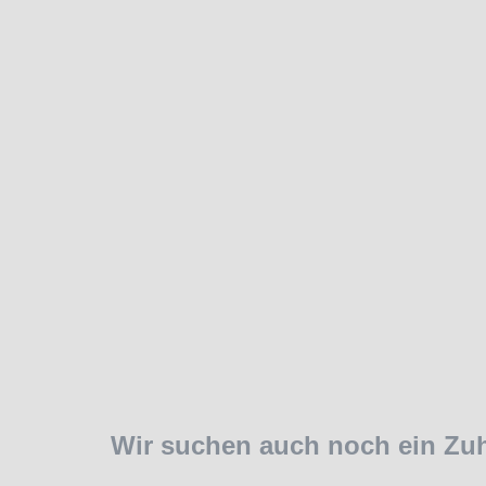
Wir suchen auch noch ein Zu