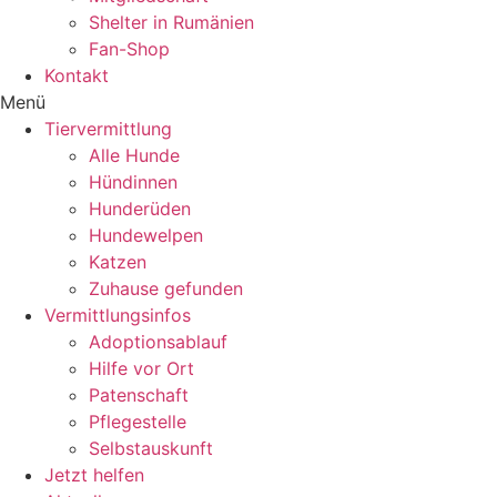
Shelter in Rumänien
Fan-Shop
Kontakt
Menü
Tiervermittlung
Alle Hunde
Hündinnen
Hunderüden
Hundewelpen
Katzen
Zuhause gefunden
Vermittlungsinfos
Adoptionsablauf
Hilfe vor Ort
Patenschaft
Pflegestelle
Selbstauskunft
Jetzt helfen