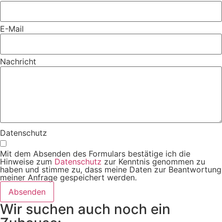
E-Mail
Nachricht
Datenschutz
Mit dem Absenden des Formulars bestätige ich die
Hinweise zum
Datenschutz
zur Kenntnis genommen zu
haben und stimme zu, dass meine Daten zur Beantwortung
meiner Anfrage gespeichert werden.
Absenden
Wir suchen auch noch ein