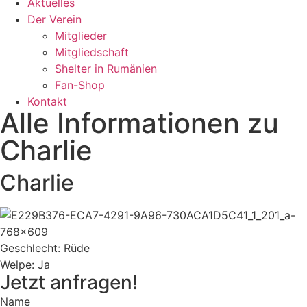
Aktuelles
Der Verein
Mitglieder
Mitgliedschaft
Shelter in Rumänien
Fan-Shop
Kontakt
Alle Informationen zu
Charlie
Charlie
Geschlecht: Rüde
Welpe: Ja
Jetzt anfragen!
Name