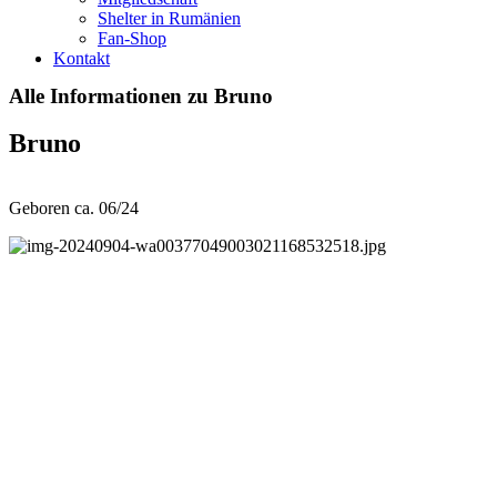
Shelter in Rumänien
Fan-Shop
Kontakt
Alle Informationen zu Bruno
Bruno
Geboren ca. 06/24