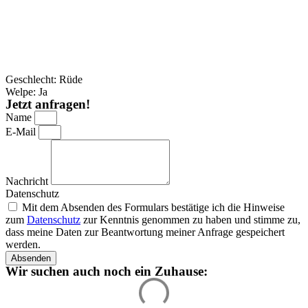
Geschlecht: Rüde
Welpe: Ja
Jetzt anfragen!
Name
E-Mail
Nachricht
Datenschutz
Mit dem Absenden des Formulars bestätige ich die Hinweise
zum
Datenschutz
zur Kenntnis genommen zu haben und stimme zu,
dass meine Daten zur Beantwortung meiner Anfrage gespeichert
werden.
Absenden
Wir suchen auch noch ein Zuhause: